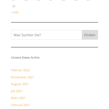
31
« Feb.
Finden
Unsere News Archiv
Februar 2022
November 2021
August 2021
Juli 2021
März 2021
Februar 2021