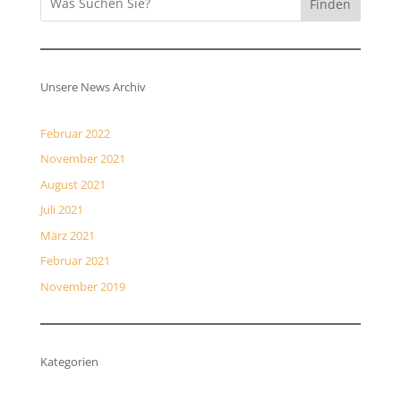
Finden
Unsere News Archiv
Februar 2022
November 2021
August 2021
Juli 2021
März 2021
Februar 2021
November 2019
Kategorien